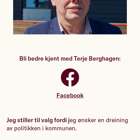
Bli bedre kjent med Terje Berghagen:
Facebook
Jeg stiller til valg fordi j
eg ønsker en dreining
av politikken i kommunen.