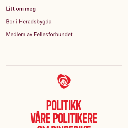
Litt om meg
Bor i Heradsbygda
Medlem av Fellesforbundet
Politikk
Våre politikere