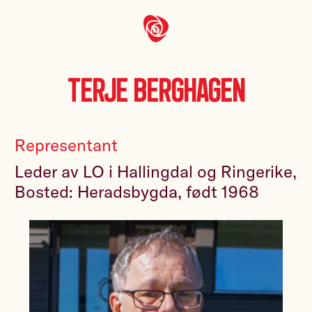
Terje Berghagen
Representant
Leder av LO i Hallingdal og Ringerike,
Bosted: Heradsbygda, født 1968