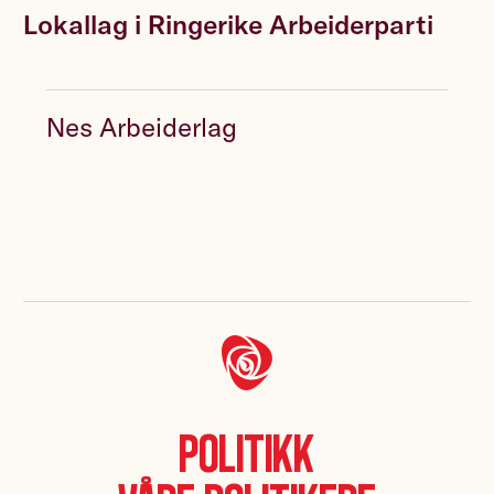
Lokallag i Ringerike Arbeiderparti
Nes Arbeiderlag
Politikk