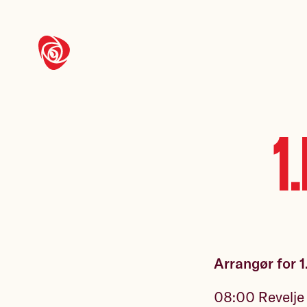
1
Arrangør for 1
08:00 Revelje